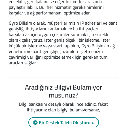
edilebilir, geri kalanı ise diğer hizmetler arasında
paylaştırılabilir. Bu, her hizmetin gereksinimlerini
karşılar ve ağ performansını optimize eder.
Gyro Bilişim olarak, müşterilerimizin IP adresleri ve bant
genişliği ihtiyaçlarını anlamak ve bu ihtiyaçları
karşılamak için uygun çözümler sunmak için sürekli
olarak çalışıyoruz. İster geniş ölçekli bir işletme, ister
küçük bir işletme veya start-up olun, Gyro Bilişim'in ağ
yönetimi ve bant genişliği çözümleri işletmenizin
çevrimiçi varlığını optimize etmek için gereken tüm
araçları sağlar.
Aradığınız Bilgiyi Bulamıyor
musunuz?
Bilgi bankasını detaylı olarak incelediniz, fakat
ihtiyacınız olan bilgiyi bulamıyorsanız,
Bir Destek Talebi Oluşturun.