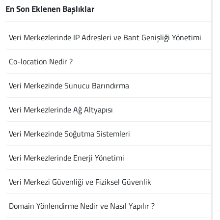
En Son Eklenen Başlıklar
Veri Merkezlerinde IP Adresleri ve Bant Genişliği Yönetimi
Co-location Nedir ?
Veri Merkezinde Sunucu Barındırma
Veri Merkezlerinde Ağ Altyapısı
Veri Merkezinde Soğutma Sistemleri
Veri Merkezlerinde Enerji Yönetimi
Veri Merkezi Güvenliği ve Fiziksel Güvenlik
Domain Yönlendirme Nedir ve Nasıl Yapılır ?