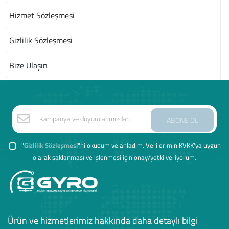
Hizmet Sözleşmesi
Gizlilik Sözleşmesi
Bize Ulaşın
ABONE OL
"
Gizlilik Sözleşmesi
"ni okudum ve anladım. Verilerimin KVKK'ya uygun
olarak saklanması ve işlenmesi için onay/yetki veriyorum.
Ürün ve hizmetlerimiz hakkında daha detaylı bilgi