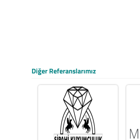
Diğer Referanslarımız