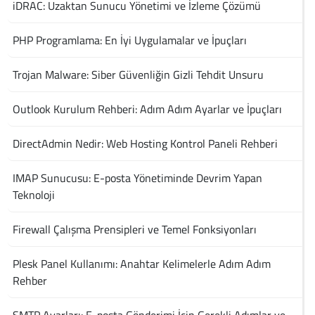
iDRAC: Uzaktan Sunucu Yönetimi ve İzleme Çözümü
PHP Programlama: En İyi Uygulamalar ve İpuçları
Trojan Malware: Siber Güvenliğin Gizli Tehdit Unsuru
Outlook Kurulum Rehberi: Adım Adım Ayarlar ve İpuçları
DirectAdmin Nedir: Web Hosting Kontrol Paneli Rehberi
IMAP Sunucusu: E-posta Yönetiminde Devrim Yapan
Teknoloji
Firewall Çalışma Prensipleri ve Temel Fonksiyonları
Plesk Panel Kullanımı: Anahtar Kelimelerle Adım Adım
Rehber