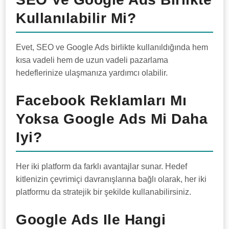
Kullanılabilir Mi?
Evet, SEO ve Google Ads birlikte kullanıldığında hem
kısa vadeli hem de uzun vadeli pazarlama
hedeflerinize ulaşmanıza yardımcı olabilir.
Facebook Reklamları Mı
Yoksa Google Ads Mi Daha
Iyi?
Her iki platform da farklı avantajlar sunar. Hedef
kitlenizin çevrimiçi davranışlarına bağlı olarak, her iki
platformu da stratejik bir şekilde kullanabilirsiniz.
Google Ads Ile Hangi