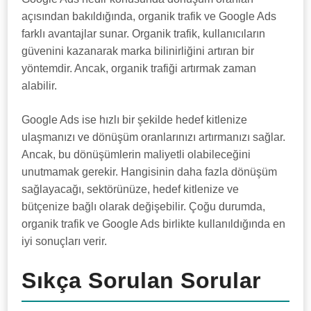
açısından bakıldığında, organik trafik ve Google Ads
farklı avantajlar sunar. Organik trafik, kullanıcıların
güvenini kazanarak marka bilinirliğini artıran bir
yöntemdir. Ancak, organik trafiği artırmak zaman
alabilir.
Google Ads ise hızlı bir şekilde hedef kitlenize
ulaşmanızı ve dönüşüm oranlarınızı artırmanızı sağlar.
Ancak, bu dönüşümlerin maliyetli olabileceğini
unutmamak gerekir. Hangisinin daha fazla dönüşüm
sağlayacağı, sektörünüze, hedef kitlenize ve
bütçenize bağlı olarak değişebilir. Çoğu durumda,
organik trafik ve Google Ads birlikte kullanıldığında en
iyi sonuçları verir.
Sıkça Sorulan Sorular