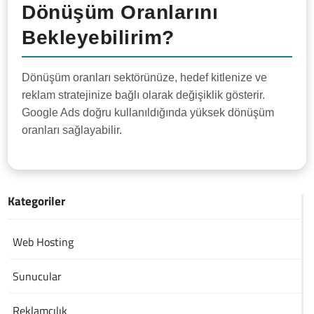
Dönüşüm Oranlarını
Bekleyebilirim?
Dönüşüm oranları sektörünüze, hedef kitlenize ve
reklam stratejinize bağlı olarak değişiklik gösterir.
Google Ads doğru kullanıldığında yüksek dönüşüm
oranları sağlayabilir.
Kategoriler
Web Hosting
Sunucular
Reklamcılık