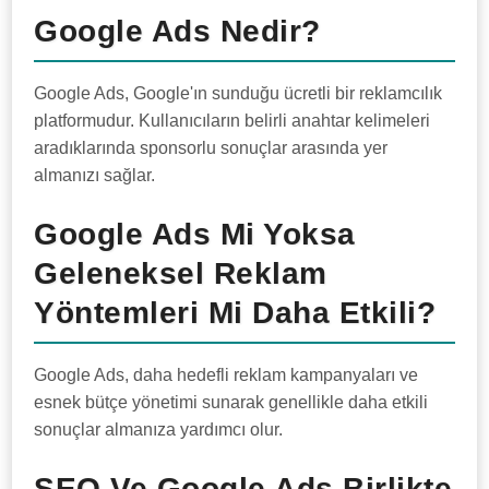
Google Ads Nedir?
Google Ads, Google'ın sunduğu ücretli bir reklamcılık
platformudur. Kullanıcıların belirli anahtar kelimeleri
aradıklarında sponsorlu sonuçlar arasında yer
almanızı sağlar.
Google Ads Mi Yoksa
Geleneksel Reklam
Yöntemleri Mi Daha Etkili?
Google Ads, daha hedefli reklam kampanyaları ve
esnek bütçe yönetimi sunarak genellikle daha etkili
sonuçlar almanıza yardımcı olur.
SEO Ve Google Ads Birlikte