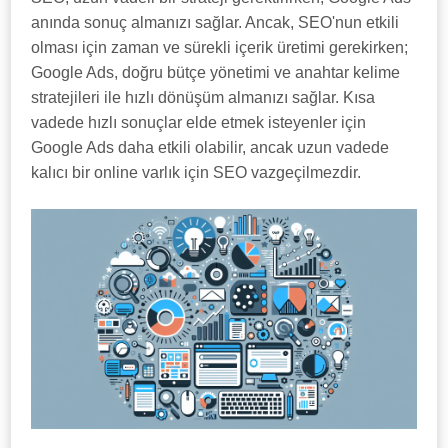
anında sonuç almanızı sağlar. Ancak, SEO'nun etkili
olması için zaman ve sürekli içerik üretimi gerekirken;
Google Ads, doğru bütçe yönetimi ve anahtar kelime
stratejileri ile hızlı dönüşüm almanızı sağlar. Kısa
vadede hızlı sonuçlar elde etmek isteyenler için
Google Ads daha etkili olabilir, ancak uzun vadede
kalıcı bir online varlık için SEO vazgeçilmezdir.