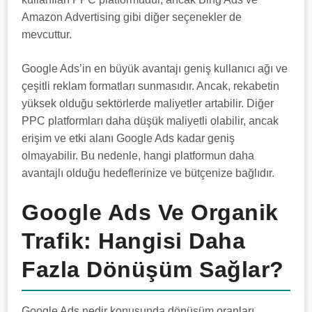
Amazon Advertising gibi diğer seçenekler de
mevcuttur.
Google Ads’in en büyük avantajı geniş kullanıcı ağı ve
çeşitli reklam formatları sunmasıdır. Ancak, rekabetin
yüksek olduğu sektörlerde maliyetler artabilir. Diğer
PPC platformları daha düşük maliyetli olabilir, ancak
erişim ve etki alanı Google Ads kadar geniş
olmayabilir. Bu nedenle, hangi platformun daha
avantajlı olduğu hedeflerinize ve bütçenize bağlıdır.
Google Ads Ve Organik
Trafik: Hangisi Daha
Fazla Dönüşüm Sağlar?
Google Ads nedir konusunda dönüşüm oranları