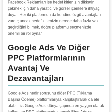
Facebook Reklamları ise hedef kitlenizin dikkatini
çekmek için daha yaratıcı ve görsel içeriklere ihtiyaç
duyar. Her iki platformun da kendine özgü avantajları
vardır; ancak hedef kitlenizin nerede daha fazla vakit
geçirdiğini bilmek, doğru platformu seçmenizde
önemli bir rol oynar.
Google Ads Ve Diğer
PPC Platformlarının
Avantaj Ve
Dezavantajları
Google Ads nedir sorusunu diğer PPC (Tıklama
Başına Ödeme) platformlarıyla karşılaştırarak da ele
alabiliriz. Google Ads, dünya çapında en yaygın olarak
kullanılan PPC platformudur, ancak Bing Ads ve