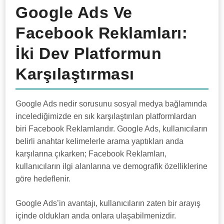
Google Ads Ve
Facebook Reklamları:
İki Dev Platformun
Karşılaştırması
Google Ads nedir sorusunu sosyal medya bağlamında
incelediğimizde en sık karşılaştırılan platformlardan
biri Facebook Reklamlarıdır. Google Ads, kullanıcıların
belirli anahtar kelimelerle arama yaptıkları anda
karşılarına çıkarken; Facebook Reklamları,
kullanıcıların ilgi alanlarına ve demografik özelliklerine
göre hedeflenir.
Google Ads’in avantajı, kullanıcıların zaten bir arayış
içinde oldukları anda onlara ulaşabilmenizdir.