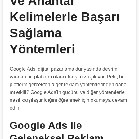
Ve Anahtar
Kelimelerle Başarı
Sağlama
Yöntemleri
Google Ads, dijital pazarlama dünyasında devrim
yaratan bir platform olarak karşımıza çıkıyor. Peki, bu
platform gerçekten diğer reklam yöntemlerinden daha
mı etkili? Google Ads'in gücünü ve diğer yöntemlerle
nasıl karşılaştırıldığını öğrenmek için okumaya devam
edin.
Google Ads Ile
Geleneksel Reklam