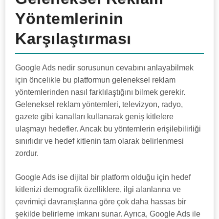
Yöntemlerinin
Karşılaştırması
Google Ads nedir sorusunun cevabını anlayabilmek
için öncelikle bu platformun geleneksel reklam
yöntemlerinden nasıl farklılaştığını bilmek gerekir.
Geleneksel reklam yöntemleri, televizyon, radyo,
gazete gibi kanalları kullanarak geniş kitlelere
ulaşmayı hedefler. Ancak bu yöntemlerin erişilebilirliği
sınırlıdır ve hedef kitlenin tam olarak belirlenmesi
zordur.
Google Ads ise dijital bir platform olduğu için hedef
kitlenizi demografik özelliklere, ilgi alanlarına ve
çevrimiçi davranışlarına göre çok daha hassas bir
şekilde belirleme imkanı sunar. Ayrıca, Google Ads ile