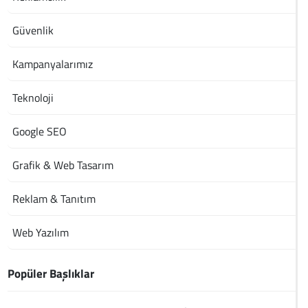
Güvenlik
Kampanyalarımız
Teknoloji
Google SEO
Grafik & Web Tasarım
Reklam & Tanıtım
Web Yazılım
Popüler Başlıklar