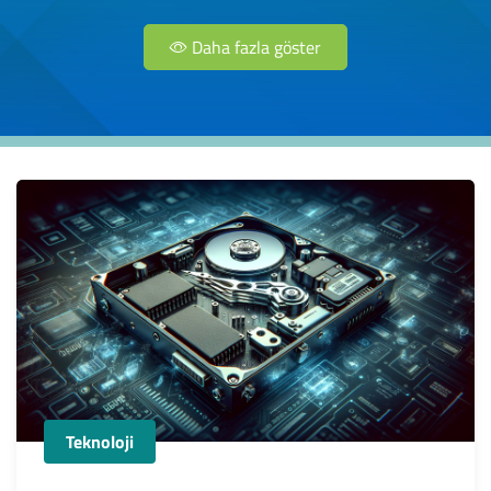
Daha fazla göster
Teknoloji