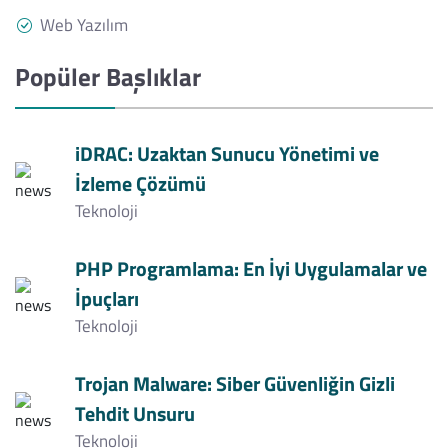
Web Yazılım
Popüler Başlıklar
iDRAC: Uzaktan Sunucu Yönetimi ve
İzleme Çözümü
Teknoloji
PHP Programlama: En İyi Uygulamalar ve
İpuçları
Teknoloji
Trojan Malware: Siber Güvenliğin Gizli
Tehdit Unsuru
Teknoloji