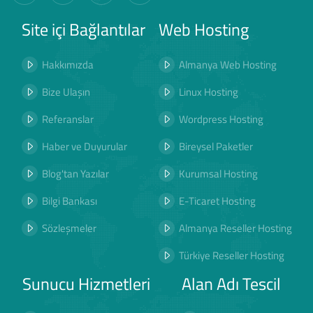
Site içi Bağlantılar
Web Hosting
Hakkımızda
Almanya Web Hosting
Bize Ulaşın
Linux Hosting
Referanslar
Wordpress Hosting
Haber ve Duyurular
Bireysel Paketler
Blog'tan Yazılar
Kurumsal Hosting
Bilgi Bankası
E-Ticaret Hosting
Sözleşmeler
Almanya Reseller Hosting
Türkiye Reseller Hosting
Sunucu Hizmetleri
Alan Adı Tescil