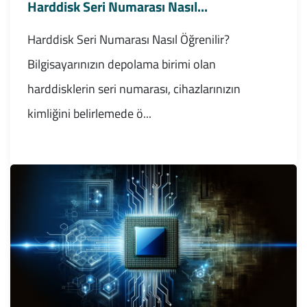
Harddisk Seri Numarası Nasıl...
Harddisk Seri Numarası Nasıl Öğrenilir?
Bilgisayarınızın depolama birimi olan
harddisklerin seri numarası, cihazlarınızın
kimliğini belirlemede ö...