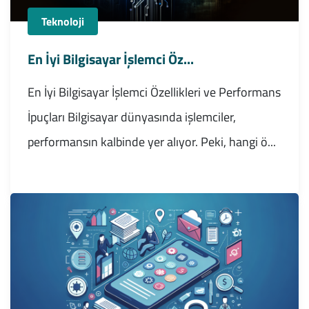
Teknoloji
En İyi Bilgisayar İşlemci Öz...
En İyi Bilgisayar İşlemci Özellikleri ve Performans
İpuçları Bilgisayar dünyasında işlemciler,
performansın kalbinde yer alıyor. Peki, hangi ö...