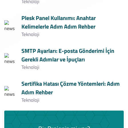
Teknoloji
Plesk Panel Kullanımı: Anahtar
Kelimelerle Adım Adım Rehber
Teknoloji
SMTP Ayarları: E-posta Gönderimi İçin
Gerekli Adımlar ve İpuçları
Teknoloji
Sertifika Hatası Çözme Yöntemleri: Adım
Adım Rehber
Teknoloji