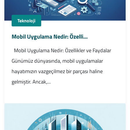
Teknoloji
Mobil Uygulama Nedir: Özelli...
Mobil Uygulama Nedir: Özellikler ve Faydalar
Günümüz dünyasında, mobil uygulamalar
hayatımızın vazgeçilmez bir parçası haline
gelmiştir. Ancak,...