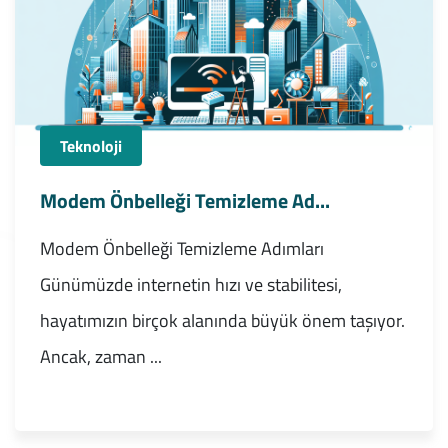
Teknoloji
Modem Önbelleği Temizleme Ad...
Modem Önbelleği Temizleme Adımları
Günümüzde internetin hızı ve stabilitesi,
hayatımızın birçok alanında büyük önem taşıyor.
Ancak, zaman ...