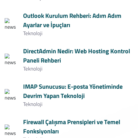
Outlook Kurulum Rehberi: Adım Adım
Ayarlar ve İpuçları
Teknoloji
DirectAdmin Nedir: Web Hosting Kontrol
Paneli Rehberi
Teknoloji
IMAP Sunucusu: E-posta Yönetiminde
Devrim Yapan Teknoloji
Teknoloji
Firewall Çalışma Prensipleri ve Temel
Fonksiyonları