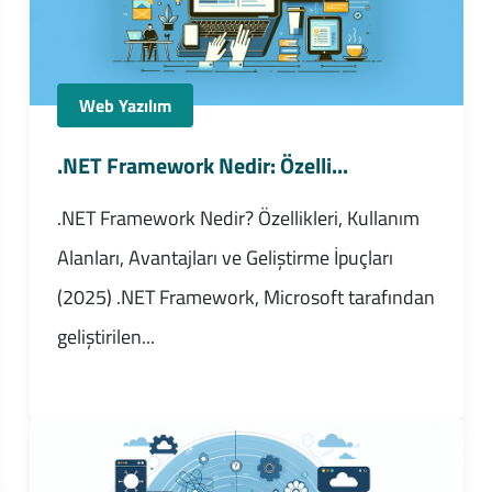
Web Yazılım
.NET Framework Nedir: Özelli...
.NET Framework Nedir? Özellikleri, Kullanım
Alanları, Avantajları ve Geliştirme İpuçları
(2025) .NET Framework, Microsoft tarafından
geliştirilen...