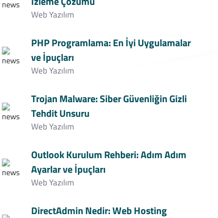
İzleme Çözümü
Web Yazılım
PHP Programlama: En İyi Uygulamalar
ve İpuçları
Web Yazılım
Trojan Malware: Siber Güvenliğin Gizli
Tehdit Unsuru
Web Yazılım
Outlook Kurulum Rehberi: Adım Adım
Ayarlar ve İpuçları
Web Yazılım
DirectAdmin Nedir: Web Hosting