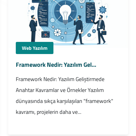
Web Yazılım
Framework Nedir: Yazılım Gel...
Framework Nedir: Yazılım Geliştirmede
Anahtar Kavramlar ve Örnekler Yazılım
dünyasında sıkça karşılaşılan "framework"
kavramı, projelerin daha ve...