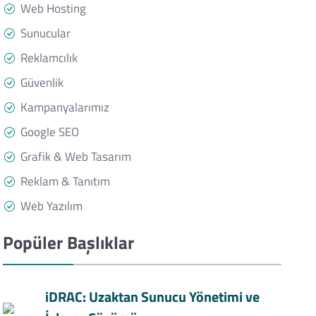
Web Hosting
Sunucular
Reklamcılık
Güvenlik
Kampanyalarımız
Google SEO
Grafik & Web Tasarım
Reklam & Tanıtım
Web Yazılım
Popüler Başlıklar
iDRAC: Uzaktan Sunucu Yönetimi ve