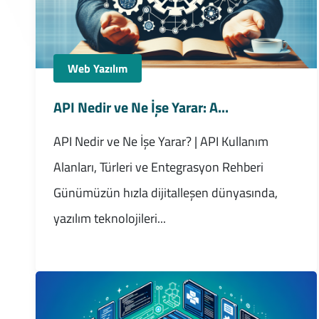
Web Yazılım
API Nedir ve Ne İşe Yarar: A...
API Nedir ve Ne İşe Yarar? | API Kullanım
Alanları, Türleri ve Entegrasyon Rehberi
Günümüzün hızla dijitalleşen dünyasında,
yazılım teknolojileri...