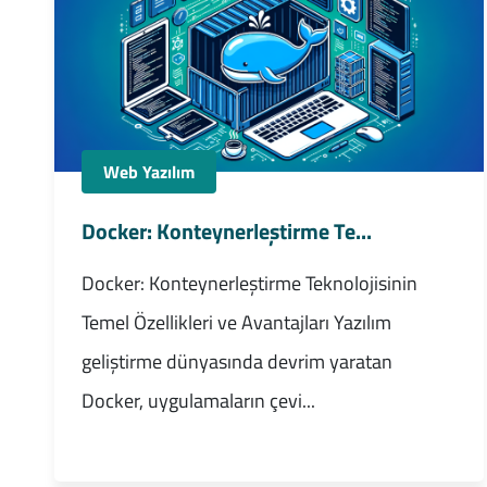
Web Yazılım
Docker: Konteynerleştirme Te...
Docker: Konteynerleştirme Teknolojisinin
Temel Özellikleri ve Avantajları Yazılım
geliştirme dünyasında devrim yaratan
Docker, uygulamaların çevi...