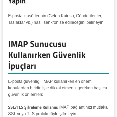
Yapın
E-posta klasörlerinin (Gelen Kutusu, Gönderilenler,
Taslaklar vb.) nasıl senkronize edileceğini belirleyin.
IMAP Sunucusu
Kullanırken Güvenlik
İpuçları
E-posta güvenliği, IMAP kullanırken en önemli
konulardan biridir. İşte dikkat etmeniz gereken başlıca
güvenlik önlemleri:
SSL/TLS Şifreleme Kullanın:
IMAP bağlantınızı mutlaka
SSL veya TLS protokolüyle şifreleyin.