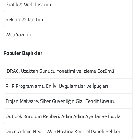
Grafik & Web Tasarım
Reklam & Tanıtım
Web Yazılım
Popüler Başlıklar
iDRAC: Uzaktan Sunucu Yönetimi ve İzleme Çözümü
PHP Programlama: En İyi Uygulamalar ve İpuçları
Trojan Malware: Siber Güvenliğin Gizli Tehdit Unsuru
Outlook Kurulum Rehberi: Adım Adım Ayarlar ve İpuçları
DirectAdmin Nedir: Web Hosting Kontrol Paneli Rehberi