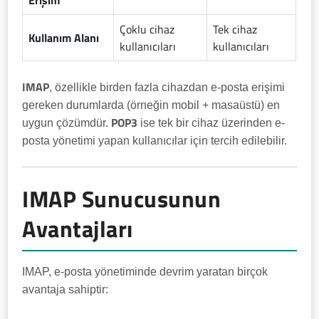
Erişim
Çoklu cihaz
Tek cihaz
Kullanım Alanı
kullanıcıları
kullanıcıları
IMAP
, özellikle birden fazla cihazdan e-posta erişimi
gereken durumlarda (örneğin mobil + masaüstü) en
POP3
uygun çözümdür.
ise tek bir cihaz üzerinden e-
posta yönetimi yapan kullanıcılar için tercih edilebilir.
IMAP Sunucusunun
Avantajları
IMAP, e-posta yönetiminde devrim yaratan birçok
avantaja sahiptir: