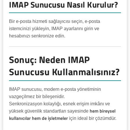
IMAP Sunucusu Nasıl Kurulur?
Bir e-posta hizmeti sağlayıcısı seçin, e-posta
istemcinizi yükleyin, IMAP ayarlarını girin ve
hesabınızı senkronize edin.
Sonuç: Neden IMAP
Sunucusu Kullanmalısınız?
IMAP sunucusu, modern e-posta yönetiminin
vazgeçilmez bir bileşenidir.
Senkronizasyon kolaylığı, esnek erişim imkânı ve
hem bireysel
yüksek güvenlik standartları sayesinde
kullanıcılar hem de işletmeler
için ideal bir çözümdür.