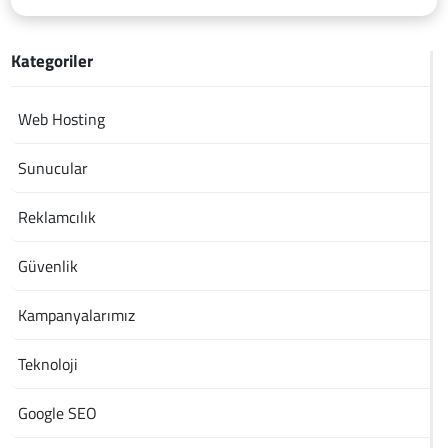
Kategoriler
Web Hosting
Sunucular
Reklamcılık
Güvenlik
Kampanyalarımız
Teknoloji
Google SEO