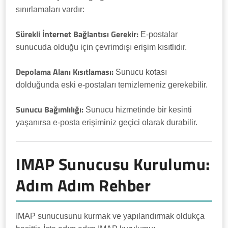
sınırlamaları vardır:
Sürekli İnternet Bağlantısı Gerekir:
E-postalar
sunucuda olduğu için çevrimdışı erişim kısıtlıdır.
Depolama Alanı Kısıtlaması:
Sunucu kotası
dolduğunda eski e-postaları temizlemeniz gerekebilir.
Sunucu Bağımlılığı:
Sunucu hizmetinde bir kesinti
yaşanırsa e-posta erişiminiz geçici olarak durabilir.
IMAP Sunucusu Kurulumu:
Adım Adım Rehber
IMAP sunucusunu kurmak ve yapılandırmak oldukça