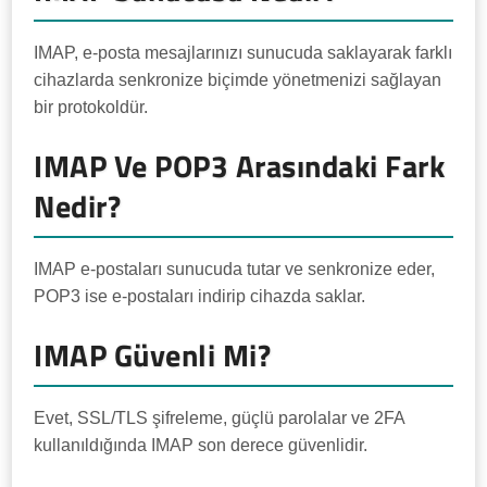
IMAP, e-posta mesajlarınızı sunucuda saklayarak farklı
cihazlarda senkronize biçimde yönetmenizi sağlayan
bir protokoldür.
IMAP Ve POP3 Arasındaki Fark
Nedir?
IMAP e-postaları sunucuda tutar ve senkronize eder,
POP3 ise e-postaları indirip cihazda saklar.
IMAP Güvenli Mi?
Evet, SSL/TLS şifreleme, güçlü parolalar ve 2FA
kullanıldığında IMAP son derece güvenlidir.