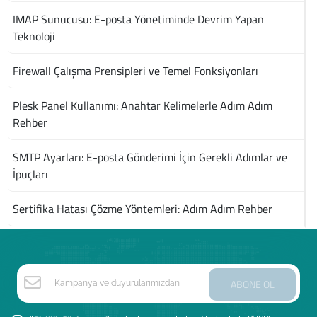
IMAP Sunucusu: E-posta Yönetiminde Devrim Yapan
Teknoloji
Firewall Çalışma Prensipleri ve Temel Fonksiyonları
Plesk Panel Kullanımı: Anahtar Kelimelerle Adım Adım
Rehber
SMTP Ayarları: E-posta Gönderimi İçin Gerekli Adımlar ve
İpuçları
Sertifika Hatası Çözme Yöntemleri: Adım Adım Rehber
ABONE OL