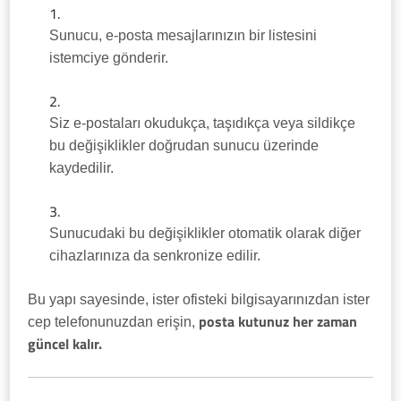
Sunucu, e-posta mesajlarınızın bir listesini
istemciye gönderir.
Siz e-postaları okudukça, taşıdıkça veya sildikçe
bu değişiklikler doğrudan sunucu üzerinde
kaydedilir.
Sunucudaki bu değişiklikler otomatik olarak diğer
cihazlarınıza da senkronize edilir.
Bu yapı sayesinde, ister ofisteki bilgisayarınızdan ister
posta kutunuz her zaman
cep telefonunuzdan erişin,
güncel kalır.