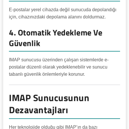
E-postalar yerel cihazda değil sunucuda depolandığı
için, cihazınızdaki depolama alanını doldurmaz.
4. Otomatik Yedekleme Ve
Güvenlik
IMAP sunucusu üzerinden çalışan sistemlerde e-
postalar düzenli olarak yedeklenebilir ve sunucu
tabanlı güvenlik önlemleriyle korunur.
IMAP Sunucusunun
Dezavantajları
Her teknolojide olduğu gibi IMAP’ın da bazı