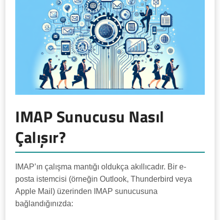
IMAP Sunucusu Nasıl
Çalışır?
IMAP’ın çalışma mantığı oldukça akıllıcadır. Bir e-
posta istemcisi (örneğin Outlook, Thunderbird veya
Apple Mail) üzerinden IMAP sunucusuna
bağlandığınızda: