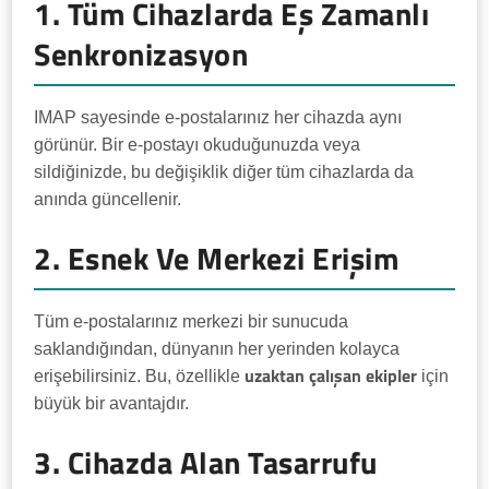
1. Tüm Cihazlarda Eş Zamanlı
Senkronizasyon
IMAP sayesinde e-postalarınız her cihazda aynı
görünür. Bir e-postayı okuduğunuzda veya
sildiğinizde, bu değişiklik diğer tüm cihazlarda da
anında güncellenir.
2. Esnek Ve Merkezi Erişim
Tüm e-postalarınız merkezi bir sunucuda
saklandığından, dünyanın her yerinden kolayca
uzaktan çalışan ekipler
erişebilirsiniz. Bu, özellikle
için
büyük bir avantajdır.
3. Cihazda Alan Tasarrufu