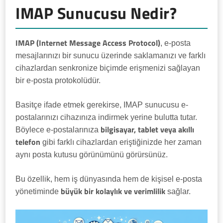
IMAP Sunucusu Nedir?
IMAP (Internet Message Access Protocol)
, e-posta
mesajlarınızı bir sunucu üzerinde saklamanızı ve farklı
cihazlardan senkronize biçimde erişmenizi sağlayan
bir e-posta protokolüdür.
Basitçe ifade etmek gerekirse, IMAP sunucusu e-
postalarınızı cihazınıza indirmek yerine bulutta tutar.
bilgisayar, tablet veya akıllı
Böylece e-postalarınıza
telefon
gibi farklı cihazlardan eriştiğinizde her zaman
aynı posta kutusu görünümünü görürsünüz.
Bu özellik, hem iş dünyasında hem de kişisel e-posta
büyük bir kolaylık ve verimlilik
yönetiminde
sağlar.