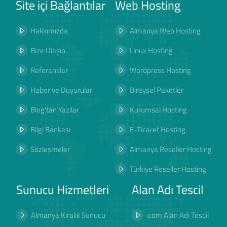
Site içi Bağlantılar
Web Hosting
Hakkımızda
Almanya Web Hosting
Bize Ulaşın
Linux Hosting
Referanslar
Wordpress Hosting
Haber ve Duyurular
Bireysel Paketler
Blog'tan Yazılar
Kurumsal Hosting
Bilgi Bankası
E-Ticaret Hosting
Sözleşmeler
Almanya Reseller Hosting
Türkiye Reseller Hosting
Sunucu Hizmetleri
Alan Adı Tescil
Almanya Kiralık Sunucu
.com Alan Adı Tescil